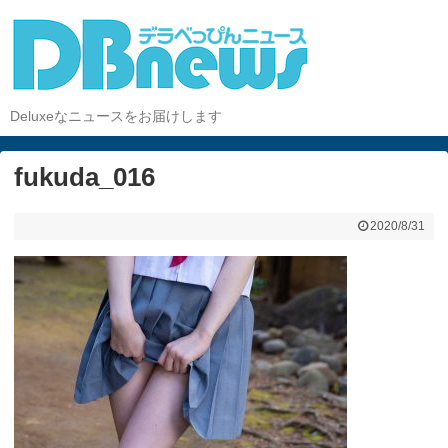
Deluxeなニュースをお届けします
fukuda_016
2020/8/31