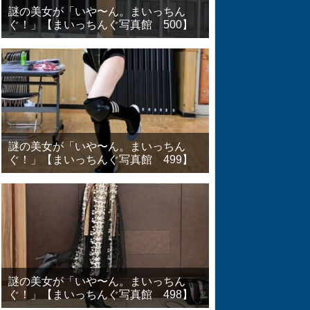
謎の美女が「いや〜ん。まいっちん
ぐ！」【まいっちんぐ写真館 500】
謎の美女が「いや〜ん。まいっちん
ぐ！」【まいっちんぐ写真館 499】
謎の美女が「いや〜ん。まいっちん
ぐ！」【まいっちんぐ写真館 498】