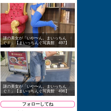
謎の美女が「いや〜ん。まいっちん
ぐ！」【まいっちんぐ写真館 497】
謎の美女が「いや〜ん。まいっちん
ぐ！」【まいっちんぐ写真館 496】
フォローしてね