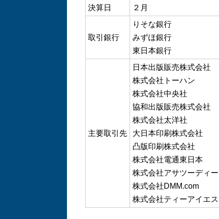
決算日
２月
りそな銀行
取引銀行
みずほ銀行
東日本銀行
日本出版販売株式会社
株式会社トーハン
株式会社中央社
協和出版販売株式会社
株式会社太洋社
主要取引先
大日本印刷株式会社
凸版印刷株式会社
株式会社電通東日本
株式会社アサツーディー
株式会社DMM.com
株式会社ティーアイ