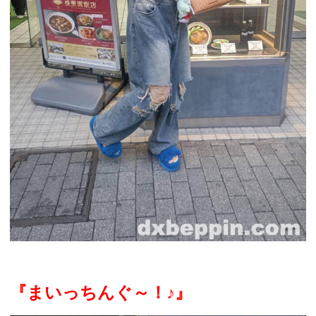
『まいっちんぐ～！
♪
』