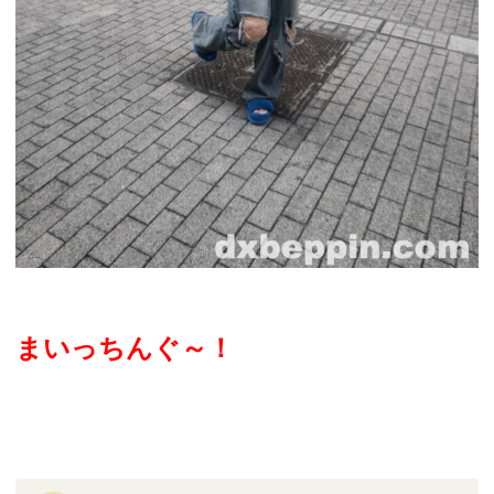
まいっちんぐ～！