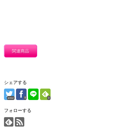
関連商品
シェアする
error
0
フォローする