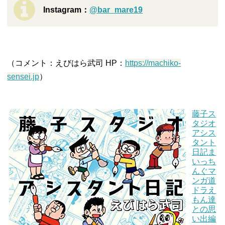
Instagram：
@bar_mare19
（コメント：えびはら武司 HP：
https://machiko-
sensei.jp
）
藤子ス
タジオ
アシス
タント
日記ま
いっち
んぐマ
ンガ道
ドラえ
もん達
との思
い出編