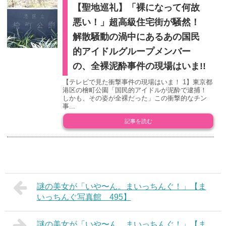
【聖地巡礼】「裸になって何故
悪い！」超高級住宅街が騒然！
解散騒動の渦中にあるあの国民
的アイドルグループメンバー
の、全裸泥酔事件の現場はいま!!
【テレビで見た衝撃事件の現場はいま！ 1】東京都
港区の檜町公園「国民的アイドルが泥酔で逮捕！
しかも、その姿が全裸だった」この衝撃的なチン
事...
記事を読む
謎の美女が「いや〜ん。まいっちんぐ！」【ま
いっちんぐ写真館 495】
謎の美女が「いや〜ん。まいっちんぐ！」【ま