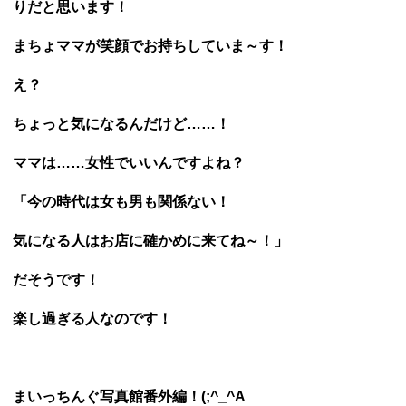
りだと思います！
まちょママが笑顔でお持ちしていま～す！
え？
ちょっと気になるんだけど……！
ママは……女性でいいんですよね？
「今の時代は女も男も関係ない！
気になる人はお店に確かめに来てね～！」
だそうです！
楽し過ぎる人なのです！
まいっちんぐ写真館番外編！(;^_^A