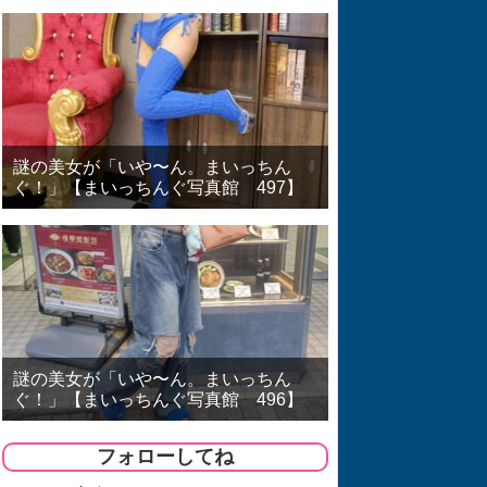
謎の美女が「いや〜ん。まいっちん
ぐ！」【まいっちんぐ写真館 497】
謎の美女が「いや〜ん。まいっちん
ぐ！」【まいっちんぐ写真館 496】
フォローしてね