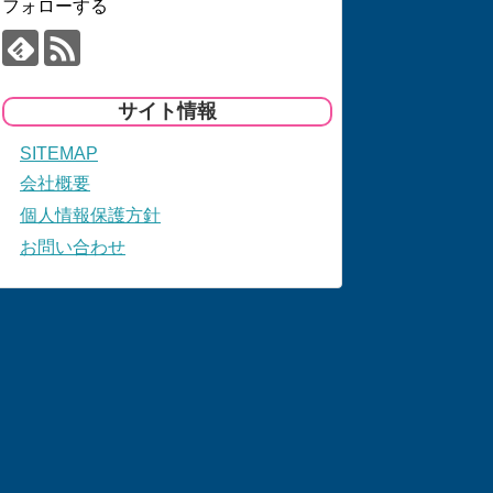
フォローする
サイト情報
SITEMAP
会社概要
個人情報保護方針
お問い合わせ