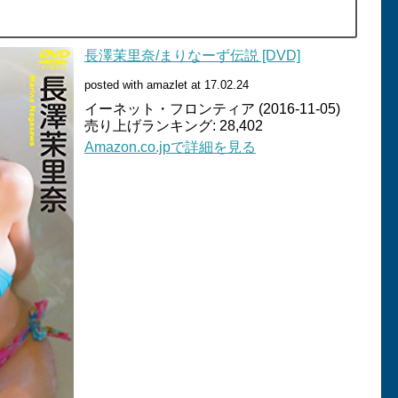
長澤茉里奈/まりなーず伝説 [DVD]
posted with amazlet at 17.02.24
イーネット・フロンティア (2016-11-05)
売り上げランキング: 28,402
Amazon.co.jpで詳細を見る