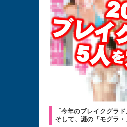
「今年のブレイクグラドル
そして、謎の「モグラ・