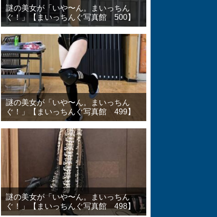
謎の美女が「いや〜ん。まいっちん
ぐ！」【まいっちんぐ写真館 500】
謎の美女が「いや〜ん。まいっちん
ぐ！」【まいっちんぐ写真館 499】
謎の美女が「いや〜ん。まいっちん
ぐ！」【まいっちんぐ写真館 498】