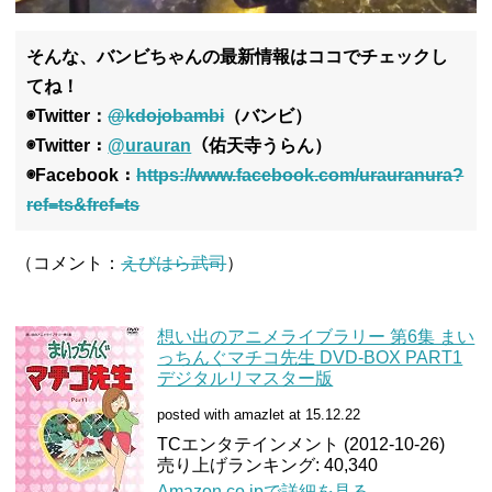
そんな、バンビちゃんの最新情報はココでチェックし
てね！
◉Twitter：
@
kdojobambi
（バンビ）
◉Twitter：
@
urauran
（佑天寺うらん）
◉Facebook：
https://www.facebook.com/urauranura?
ref=ts&fref=ts
（コメント：
えびはら武司
）
想い出のアニメライブラリー 第6集 まい
っちんぐマチコ先生 DVD-BOX PART1
デジタルリマスター版
posted with amazlet at 15.12.22
TCエンタテインメント (2012-10-26)
売り上げランキング: 40,340
Amazon.co.jpで詳細を見る