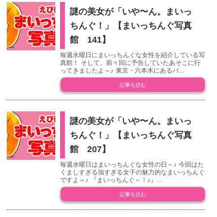
謎の美女が「いや〜ん。まいっ
ちんぐ！」【まいっちんぐ写真
館 141】
毎週水曜日にまいっちんぐな女性を紹介している写
真館！ そして、前々回に予告していたあそこに行
ってきましたよ～♪ 東京・六本木にあるバ...
記事を読む
謎の美女が「いや〜ん。まいっ
ちんぐ！」【まいっちんぐ写真
館 207】
毎週水曜日はまいっちんぐな女性の日～♪ 今回はた
くましすぎる強すぎる女子の魅力的なまいっちんぐ
ですよ～♪ 『まいっちんぐ～！♪』...
記事を読む