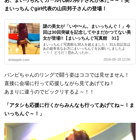
あ、まいっちんぐガール代表の邦子さんが来た～～！笑
まいっちんぐgirl代表の山田邦子さんの登場！
謎の美女が「いや〜ん。まいっちんぐ！」今
回は30回突破を記念してやまだかつてない美
女が登場!!【まいっちんぐ写真館 31】
まいっちんぐ写真館も30人を超えました！ 31人目記念は
あの超有名なお方にまいっちんぐをお願いしましたよ
～！！ どうだ！恐れ入ったか...
2016-05-18 12:00
dxbeppin.com
バンビちゃんのリングで闘う姿はココでは見せません！
直接に会場に行って応援しながら見てあげてね！
あまりに違うのでビックリするよ～！！
「アタシも応援に行くからみんなも行ってあげてね～！
ま
いっちんぐ～！」