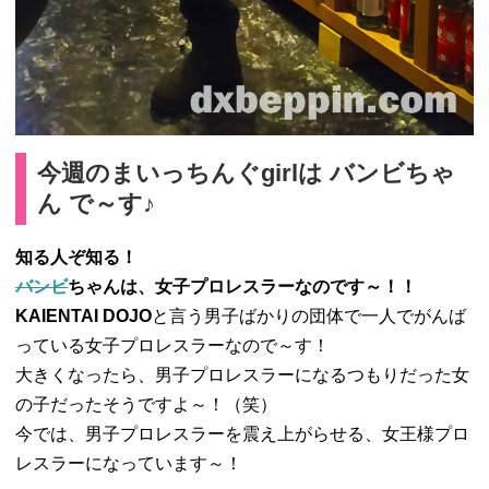
今週のまいっちんぐgirlは バンビちゃ
ん で～す♪
知る人ぞ知る！
バンビ
ちゃんは、女子プロレスラーなのです～！！
KAIENTAI DOJO
と言う男子ばかりの団体で一人でがんば
っている女子プロ
レスラーなので～す！
大きくなったら、
男子プロレスラーになるつもりだった女
の子だったそうですよ～！（笑）
今では、男子プロレスラーを震え上がらせる、
女王様プロ
レスラーになっています～！