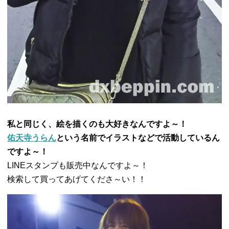
私と同じく、絵を描くのも大好きなんですよ～！
佑天寺うらん
という名前でイラストなどで活動しているん
ですよ～！
LINEスタンプも販売中なんですよ～！
検索して買ってあげてくださ～い！！