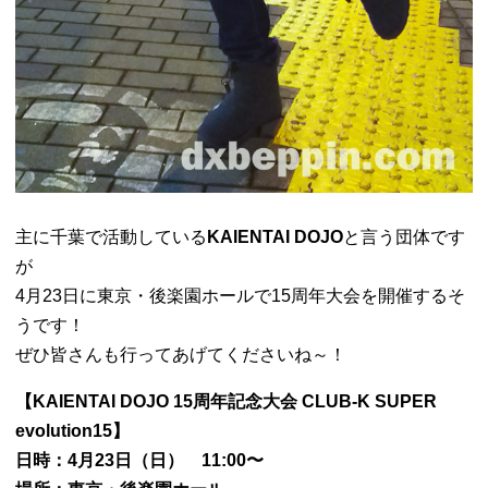
主に千葉で活動している
KAIENTAI DOJO
と言う団体です
が
4月23日に東京・
後楽園ホールで15周年大会を開催するそ
うです！
ぜひ皆さんも行ってあげてくださいね～！
【KAIENTAI DOJO 15周年記念大会 CLUB-K SUPER
evolution15】
日時：4月23日（日） 11:00〜