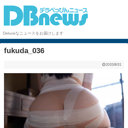
Deluxeなニュースをお届けします
fukuda_036
2020/8/31