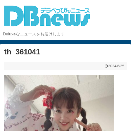
Deluxeなニュースをお届けします
th_361041
2024/6/25