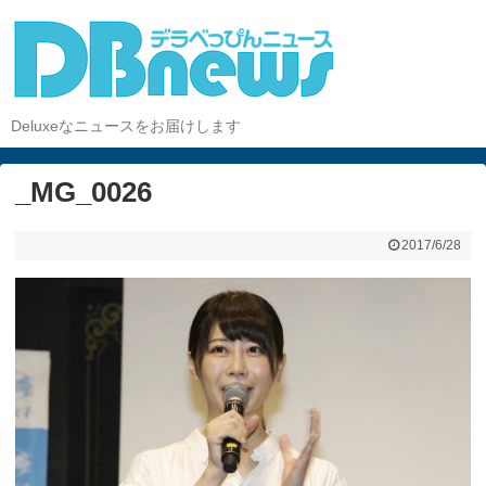
Deluxeなニュースをお届けします
_MG_0026
2017/6/28