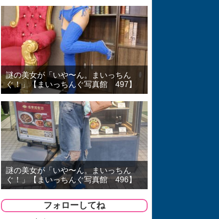
謎の美女が「いや〜ん。まいっちん
ぐ！」【まいっちんぐ写真館 497】
謎の美女が「いや〜ん。まいっちん
ぐ！」【まいっちんぐ写真館 496】
フォローしてね