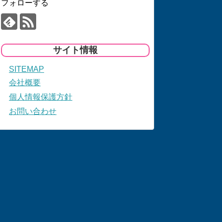
フォローする
サイト情報
SITEMAP
会社概要
個人情報保護方針
お問い合わせ