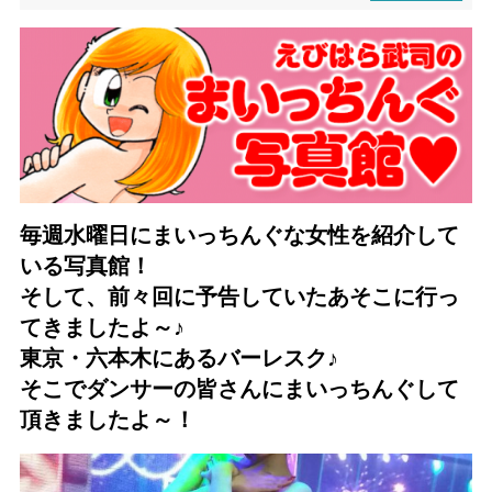
毎週水曜日にまいっちんぐな女性を紹介して
いる写真館！
そして、前々回に予告していたあそこに行っ
てきましたよ～♪
東京・六本木にあるバーレスク♪
そこでダンサーの皆さんにまいっちんぐして
頂きましたよ～！