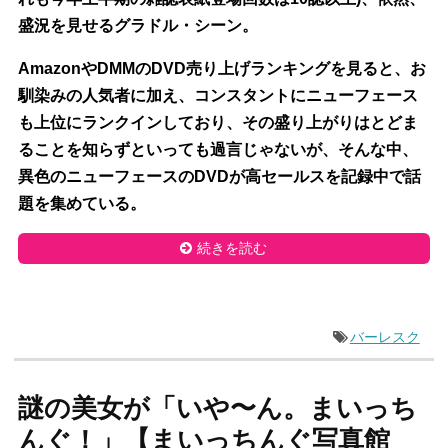
盛況を見せるグラドル・シーン。
AmazonやDMMのDVD売り上げランキングを見ると、お
馴染みの人気者に加え、コンスタントにニューフェース
も上位にランクインしており、その盛り上がりはとどま
ることを知らずといっても過言じゃないが、そんな中、
異色のニューフェースのDVDが高セールスを記録中で話
題を集めている。
続きを読む
バーレスク
謎の美女が「いや〜ん。まいっち
んぐ！」【まいっちんぐ写真館