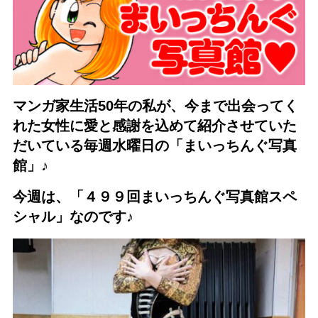
マンガ家生活50年の私が、今まで出会ってく
れた女性に愛と感謝を込めて紹介させていた
だいている毎週水曜日の「まいっちんぐ写真
館」♪
今週は、「４９９回まいっちんぐ写真館スペ
シャル」なのです♪