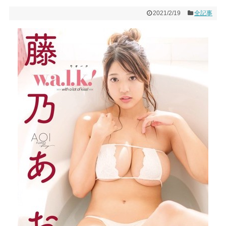
2021/2/19
全記事