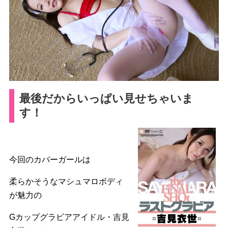
最後だからいっぱい見せちゃいま
す！
今回のカバーガールは
柔らかそうなマシュマロボディ
が魅力の
Gカップグラビアアイドル・吉見