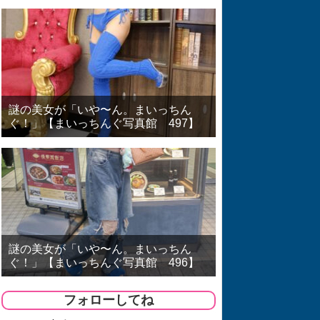
謎の美女が「いや〜ん。まいっちん
ぐ！」【まいっちんぐ写真館 497】
謎の美女が「いや〜ん。まいっちん
ぐ！」【まいっちんぐ写真館 496】
フォローしてね