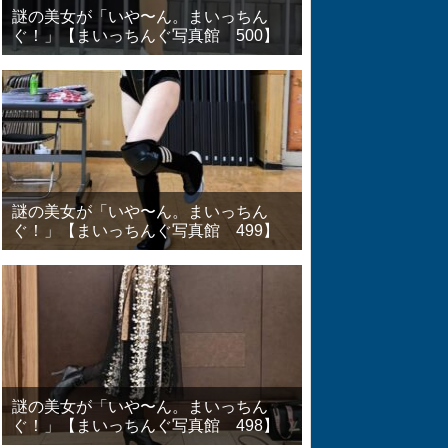
謎の美女が「いや〜ん。まいっちん
ぐ！」【まいっちんぐ写真館 500】
謎の美女が「いや〜ん。まいっちん
ぐ！」【まいっちんぐ写真館 499】
謎の美女が「いや〜ん。まいっちん
ぐ！」【まいっちんぐ写真館 498】