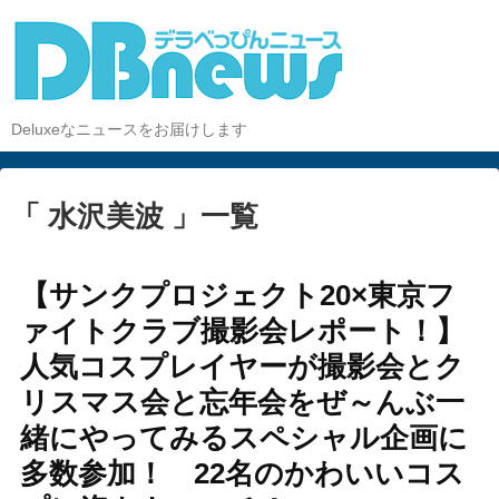
Deluxeなニュースをお届けします
「 水沢美波 」一覧
【サンクプロジェクト20×東京フ
ァイトクラブ撮影会レポート！】
人気コスプレイヤーが撮影会とク
リスマス会と忘年会をぜ～んぶ一
緒にやってみるスペシャル企画に
多数参加！ 22名のかわいいコス