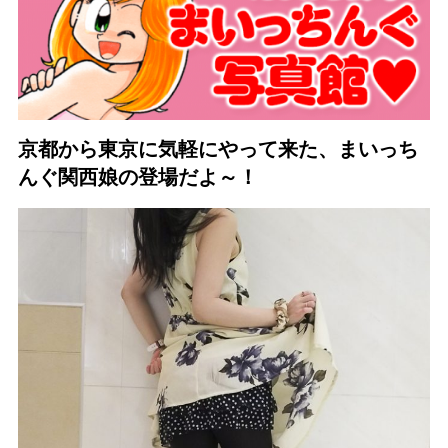
京都から東京に気軽にやって来た、
まいっち
んぐ関西娘の登場だよ～！