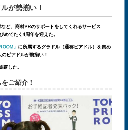
ドルが勢揃い！
材など、商材PRのサポートをしてくれるサービス
びめでたく4周年を迎えた。
 ROOM」
に所属するグラドル（通称ピアドル）を集め
人のピアドルが勢揃い！
披露した。
ちをご紹介！