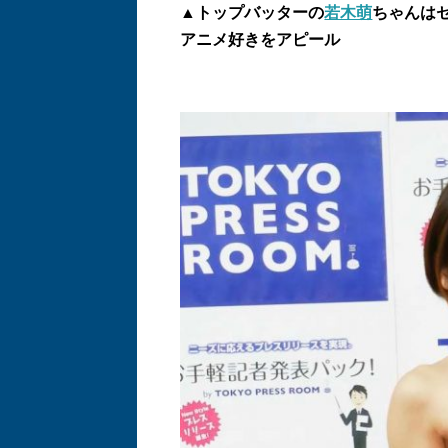
▲トップバッターの
若木萌
ちゃんは
アニメ好きをアピール