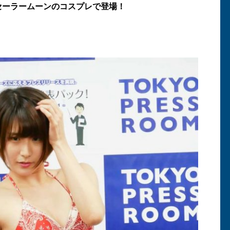
セーラームーンのコスプレで登場！