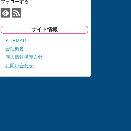
フォローする
サイト情報
SITEMAP
会社概要
個人情報保護方針
お問い合わせ