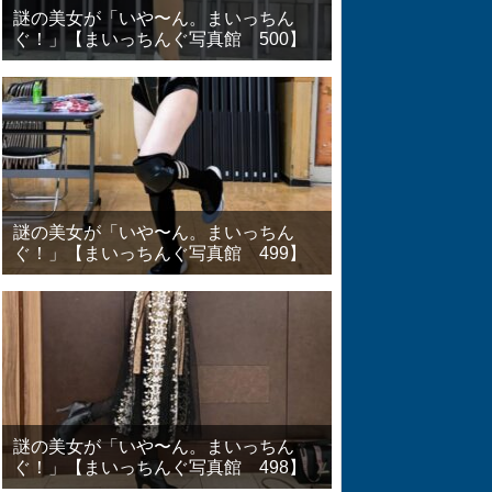
謎の美女が「いや〜ん。まいっちん
ぐ！」【まいっちんぐ写真館 500】
謎の美女が「いや〜ん。まいっちん
ぐ！」【まいっちんぐ写真館 499】
謎の美女が「いや〜ん。まいっちん
ぐ！」【まいっちんぐ写真館 498】