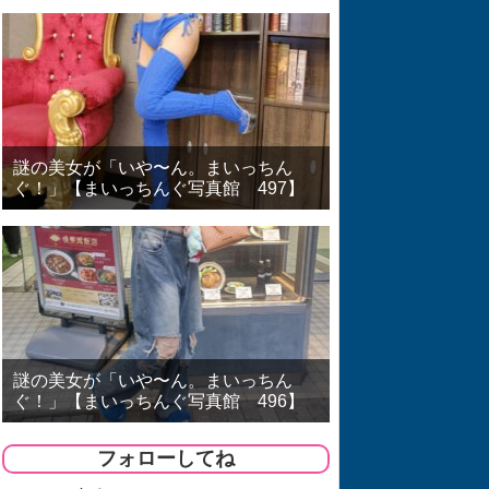
謎の美女が「いや〜ん。まいっちん
ぐ！」【まいっちんぐ写真館 497】
謎の美女が「いや〜ん。まいっちん
ぐ！」【まいっちんぐ写真館 496】
フォローしてね