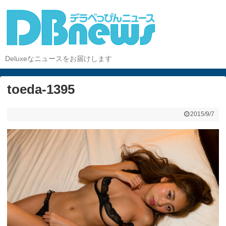
Deluxeなニュースをお届けします
toeda-1395
2015/9/7