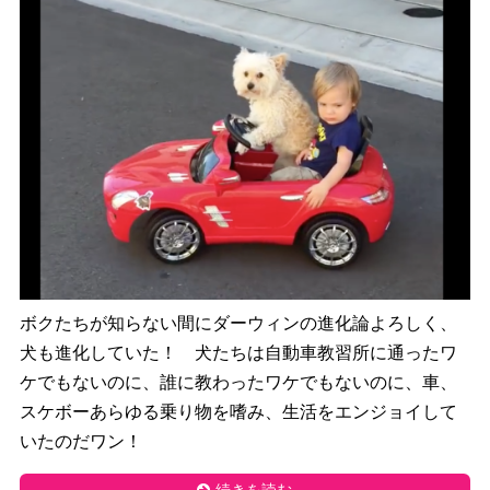
ボクたちが知らない間にダーウィンの進化論よろしく、
犬も進化していた！ 犬たちは自動車教習所に通ったワ
ケでもないのに、誰に教わったワケでもないのに、車、
スケボーあらゆる乗り物を嗜み、生活をエンジョイして
いたのだワン！
続きを読む