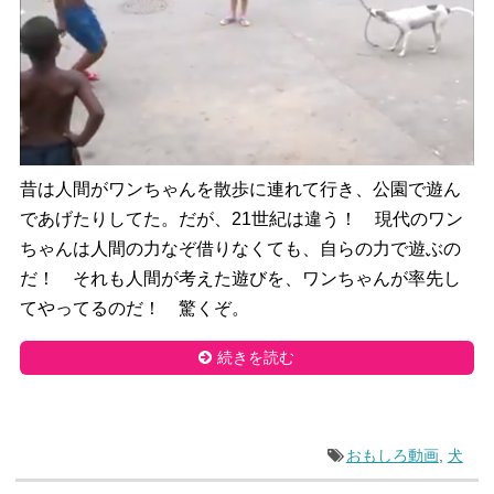
昔は人間がワンちゃんを散歩に連れて行き、公園で遊ん
であげたりしてた。だが、21世紀は違う！ 現代のワン
ちゃんは人間の力なぞ借りなくても、自らの力で遊ぶの
だ！ それも人間が考えた遊びを、ワンちゃんが率先し
てやってるのだ！ 驚くぞ。
続きを読む
おもしろ動画
,
犬