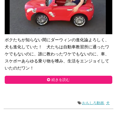
ボクたちが知らない間にダーウィンの進化論よろしく、
犬も進化していた！ 犬たちは自動車教習所に通ったワ
ケでもないのに、誰に教わったワケでもないのに、車、
スケボーあらゆる乗り物を嗜み、生活をエンジョイして
いたのだワン！
続きを読む
おもしろ動画
,
犬