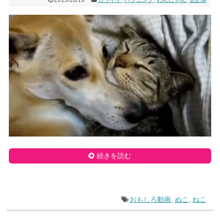
続きを読む
おもしろ動画
,
ぬこ
,
ねこ