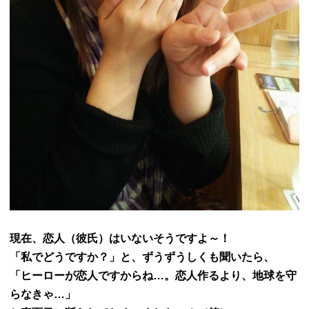
現在、恋人（彼氏）はいないそうですよ～！
「私でどうですか？」と、ずうずうしくも聞いたら、
「ヒーローが恋人ですからね…。恋人作るより、
地球を守
らなきゃ…」