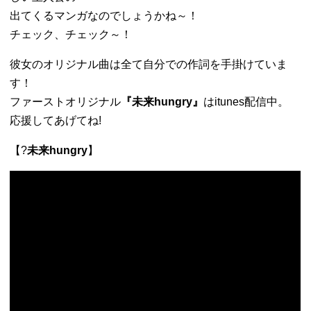
出てくるマンガなのでしょうかね～！
チェック、チェック～！
彼女のオリジナル曲は全て自分での作詞を手掛けていま
す！
ファーストオリジナル
『未来hungry』
はitunes配信中。
応援してあげてね!
【?
未来hungry
】