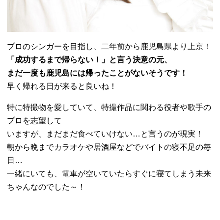
プロのシンガーを目指し、二年前から鹿児島県より上京！
「成功するまで帰らない！」と言う決意の元、
まだ一度も鹿児島には帰ったことがないそうです！
早く帰れる日が来ると良いね！
特に特撮物を愛していて、
特撮作品に関わる役者や歌手の
プロを志望して
いますが、まだまだ食べていけない…と言うのが現実！
朝から晩までカラオケや居酒屋などでバイトの寝不足の毎
日…
一緒にいても、
電車が空いていたらすぐに寝てしまう未来
ちゃんなのでした～！