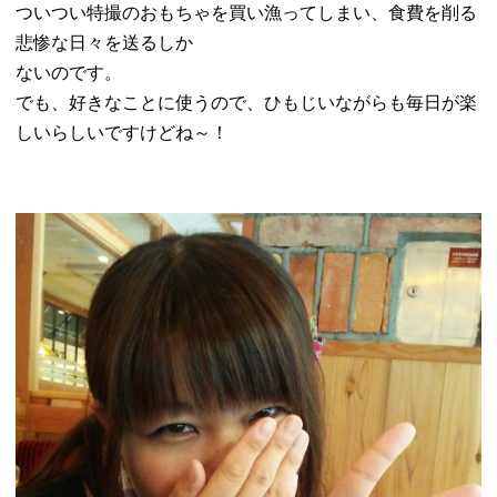
ついつい特撮のおもちゃを買い漁ってしまい、
食費を削る
悲惨な日々を送るしか
ないのです。
でも、好きなことに使うので、
ひもじいながらも毎日が楽
しいらしいですけどね～！