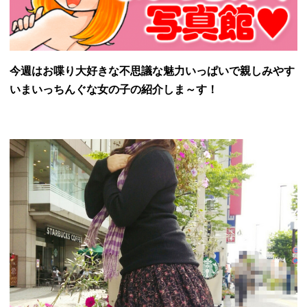
今週はお喋り大好きな不思議な魅力いっぱいで親しみやす
いまいっちんぐな女の子の紹介しま～す！