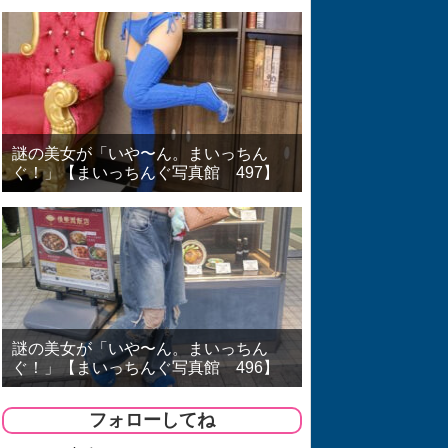
謎の美女が「いや〜ん。まいっちん
ぐ！」【まいっちんぐ写真館 497】
謎の美女が「いや〜ん。まいっちん
ぐ！」【まいっちんぐ写真館 496】
フォローしてね