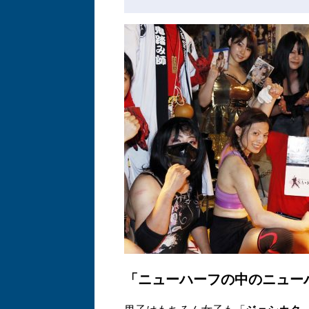
「ニューハーフの中のニュー