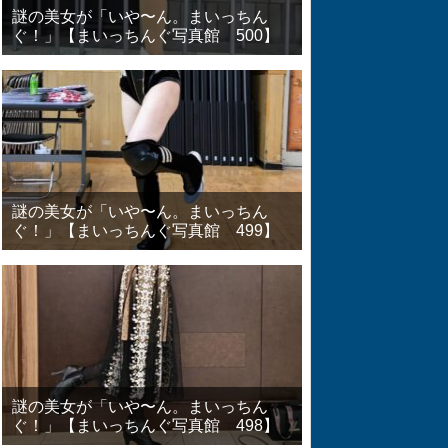
謎の美女が「いや〜ん。まいっちん
ぐ！」【まいっちんぐ写真館 500】
謎の美女が「いや〜ん。まいっちん
ぐ！」【まいっちんぐ写真館 499】
謎の美女が「いや〜ん。まいっちん
ぐ！」【まいっちんぐ写真館 498】