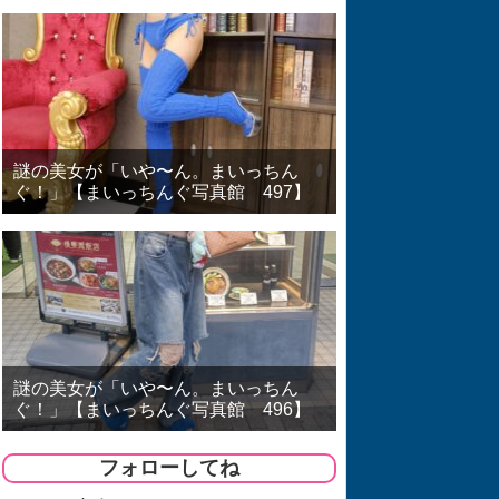
謎の美女が「いや〜ん。まいっちん
ぐ！」【まいっちんぐ写真館 497】
謎の美女が「いや〜ん。まいっちん
ぐ！」【まいっちんぐ写真館 496】
フォローしてね