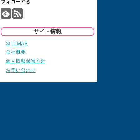
フォローする
サイト情報
SITEMAP
会社概要
個人情報保護方針
お問い合わせ