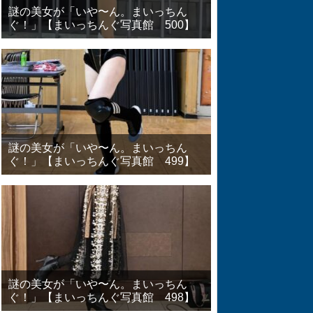
謎の美女が「いや〜ん。まいっちん
ぐ！」【まいっちんぐ写真館 500】
謎の美女が「いや〜ん。まいっちん
ぐ！」【まいっちんぐ写真館 499】
謎の美女が「いや〜ん。まいっちん
ぐ！」【まいっちんぐ写真館 498】