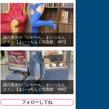
謎の美女が「いや〜ん。まいっちん
ぐ！」【まいっちんぐ写真館 497】
謎の美女が「いや〜ん。まいっちん
ぐ！」【まいっちんぐ写真館 496】
フォローしてね