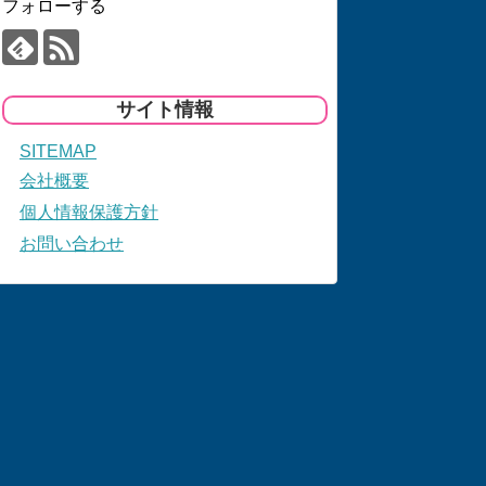
フォローする
サイト情報
SITEMAP
会社概要
個人情報保護方針
お問い合わせ