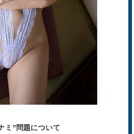
ナミ”問題について