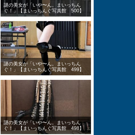
謎の美女が「いや〜ん。まいっちん
ぐ！」【まいっちんぐ写真館 500】
謎の美女が「いや〜ん。まいっちん
ぐ！」【まいっちんぐ写真館 499】
謎の美女が「いや〜ん。まいっちん
ぐ！」【まいっちんぐ写真館 498】