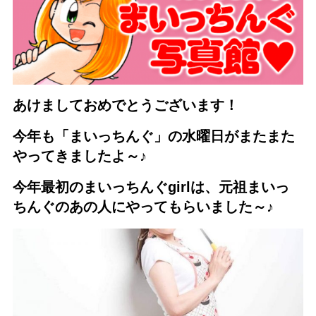
あけましておめでとうございます！
今年も「まいっちんぐ」の水曜日がまたまた
やってきましたよ～♪
今年最初のまいっちんぐgirlは、
元祖まいっ
ちんぐのあの人にやってもらいました～♪