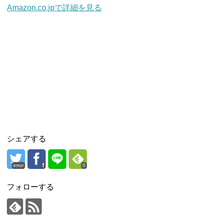
Amazon.co.jpで詳細を見る
シェアする
error
0
フォローする