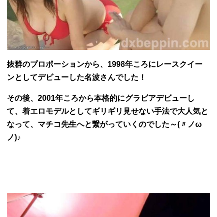
抜群のプロポーションから、1998年ころにレースクイー
ンとしてデビューした名波さんでした！
その後、2001年ころから本格的にグラビアデビューし
て、着エロモデルとしてギリギリ見せない手法で大人気と
なって、マチコ先生へと繋がっていくのでした～(〃ノω
ノ)♪