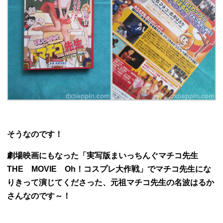
そうなのです！
劇場映画にもなった「実写版まいっちんぐマチコ先生
THE MOVIE Oh！コスプレ大作戦」でマチコ先生にな
りきって演じてくださった、元祖マチコ先生の名波はるか
さんなのです～！