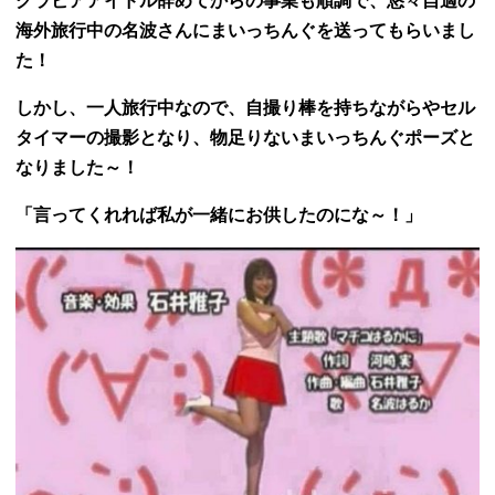
グラビアアイドル辞めてからの事業も順調で、悠々自適の
海外旅行中の名波さんにまいっちんぐを送ってもらいまし
た！
しかし、一人旅行中なので、自撮り棒を持ちながらやセル
タイマーの撮影となり、物足りないまいっちんぐポーズと
なりました～！
「言ってくれれば私が一緒にお供したのにな～！」