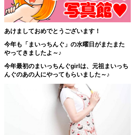
あけましておめでとうございます！
今年も「まいっちんぐ」の水曜日がまたまた
やってきましたよ～♪
今年最初のまいっちんぐgirlは、
元祖まいっち
んぐのあの人にやってもらいました～♪