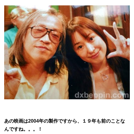
あの映画は2004年の製作ですから、１９年も前のことな
んですね。。。！