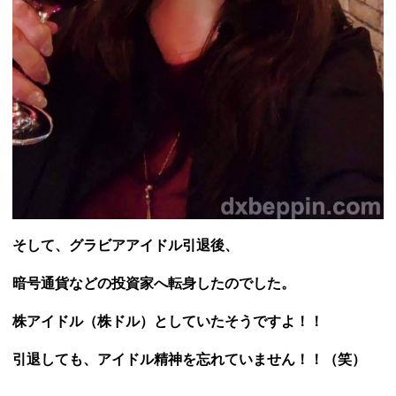
そして、グラビアアイドル引退後、
暗号通貨などの投資家へ転身したのでした。
株アイドル（株ドル）としていたそうですよ！！
引退しても、アイドル精神を忘れていません！！（笑）