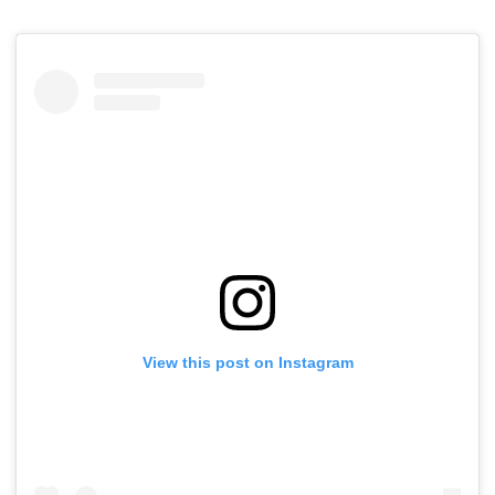
View this post on Instagram