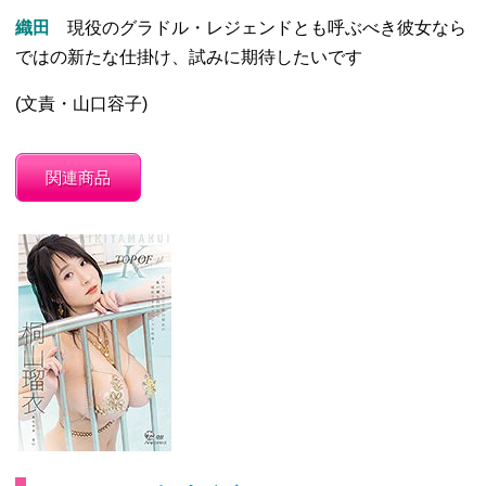
織田
現役のグラドル・レジェンドとも呼ぶべき彼女なら
ではの新たな仕掛け、試みに期待したいです
(文責・山口容子)
関連商品