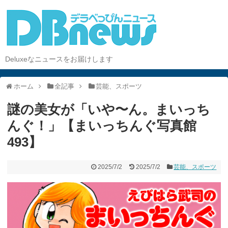
Deluxeなニュースをお届けします
ホーム
全記事
芸能、スポーツ
謎の美女が「いや〜ん。まいっち
んぐ！」【まいっちんぐ写真館
493】
2025/7/2
2025/7/2
芸能、スポーツ