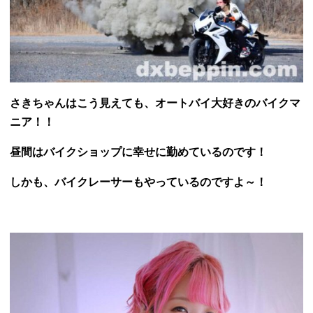
さきちゃんはこう見えても、オートバイ大好きのバイクマ
ニア！！
昼間はバイクショップに幸せに勤めているのです！
しかも、バイクレーサーもやっているのですよ～！