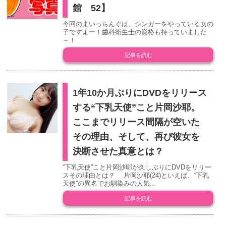
館 52】
今回のまいっちんぐは、シンガーをやっている女の
子ですよー！歯科衛生士の資格も持っていました
～！
記事を読む
1年10か月ぶりにDVDをリリース
する“下乳天使”こと片岡沙耶。
ここまでリリース間隔が空いた
その理由、そして、再び彼女を
決断させた真意とは？
“下乳天使”こと片岡沙耶が久しぶりにDVDをリリー
スその理由とは？ 片岡沙耶(24)といえば、“下乳
天使”の異名でお馴染みの人気...
記事を読む