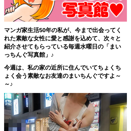
マンガ家生活50年の私が、今まで出会ってく
れた素敵な女性に愛と感謝を込めて、次々と
紹介させてもらっている毎週水曜日の「まい
っちんぐ写真館」♪
今週は、私の家の近所に住んでいてちょくち
ょく会う素敵なお友達のまいちんぐですよ～
～♪