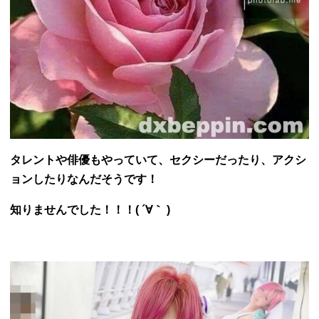
タレントや俳優もやっていて、セクシーだったり、アクシ
ョンしたりなんだそうです！
知りませんでした！！！( ´∀｀ )