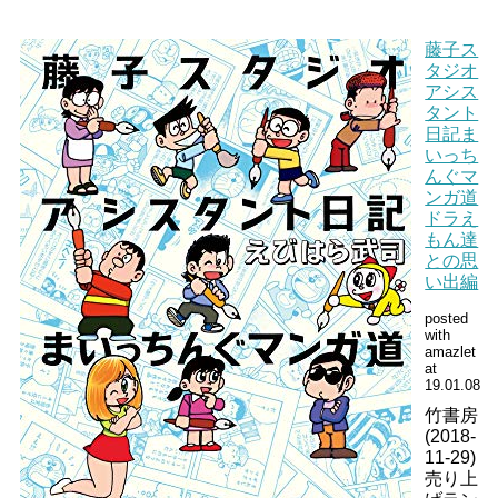
藤子ス
タジオ
アシス
タント
日記ま
いっち
んぐマ
ンガ道
ドラえ
もん達
との思
い出編
posted
with
amazlet
at
19.01.08
竹書房
(2018-
11-29)
売り上