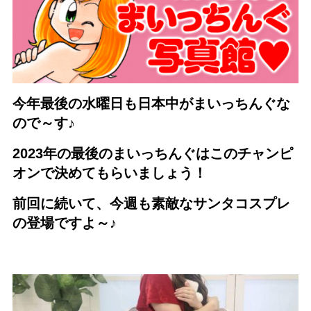
今年最後の水曜日も日本中がまいっちんぐな
ので～す♪
2023年の最後のまいっちんぐはこのチャンピ
オンで決めてもらいましょう！
前回に続いて、今週も素敵なサンタコスプレ
の登場ですよ～♪