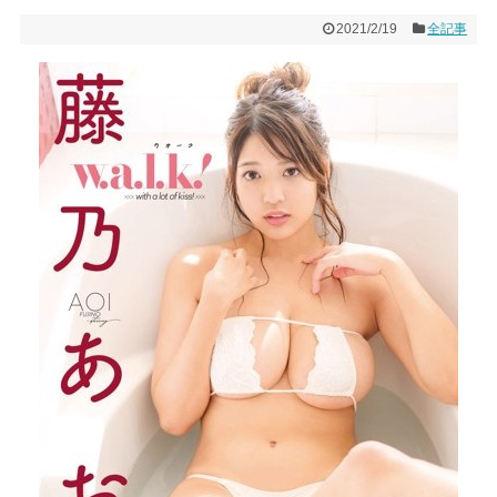
2021/2/19
全記事