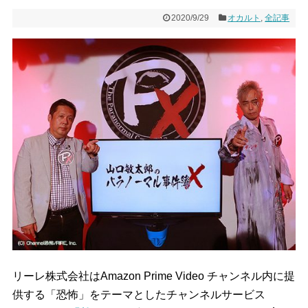
2020/9/29
オカルト
,
全記事
リーレ株式会社はAmazon Prime Video チャンネル内に提
供する「恐怖」をテーマとしたチャンネルサービス