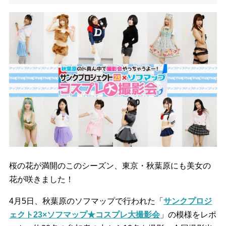
桜の花が満開のこのシーズン、東京・秋葉原にも美女の
花が咲きました！
4月5日、秋葉原のソフマップで行われた「
サンクプロジ
ェクト23×ソフマップ★コスプレ大撮影会
」の模様をレポ