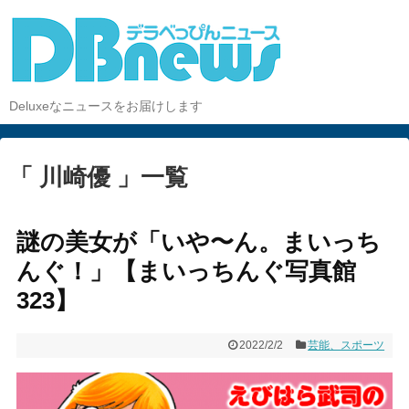
Deluxeなニュースをお届けします
「 川崎優 」一覧
謎の美女が「いや〜ん。まいっち
んぐ！」【まいっちんぐ写真館
323】
2022/2/2
芸能、スポーツ