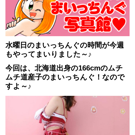
水曜日のまいっちんぐの時間が今週
もやってまいりました～♪
今回は、北海道出身の166cmのムチ
ムチ道産子のまいっちんぐ！なので
すよ～♪