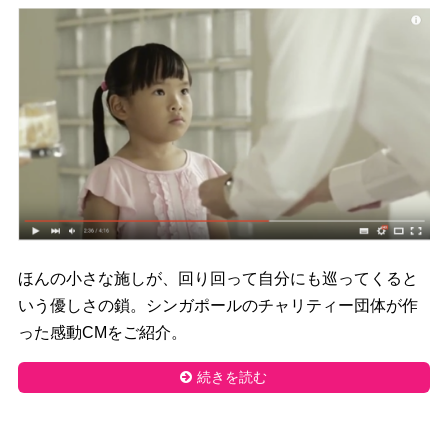
ほんの小さな施しが、回り回って自分にも巡ってくると
いう優しさの鎖。シンガポールのチャリティー団体が作
った感動CMをご紹介。
続きを読む