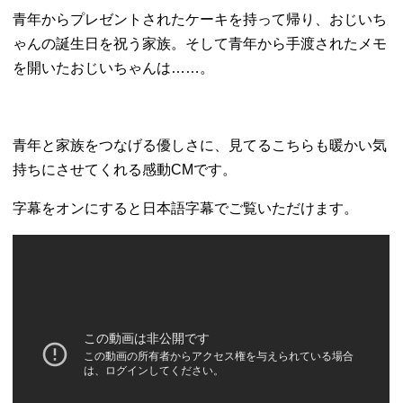
青年からプレゼントされたケーキを持って帰り、おじいち
ゃんの誕生日を祝う家族。そして青年から手渡されたメモ
を開いたおじいちゃんは……。
青年と家族をつなげる優しさに、見てるこちらも暖かい気
持ちにさせてくれる感動CMです。
字幕をオンにすると日本語字幕でご覧いただけます。