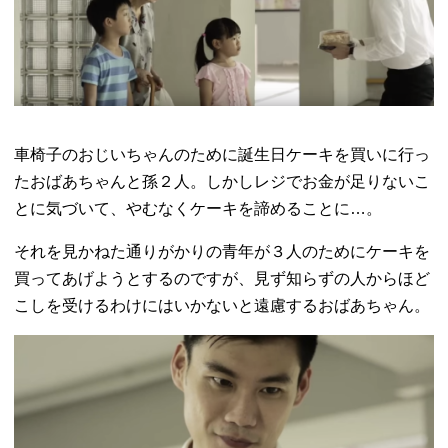
車椅子のおじいちゃんのために誕生日ケーキを買いに行っ
たおばあちゃんと孫２人。しかしレジでお金が足りないこ
とに気づいて、やむなくケーキを諦めることに…。
それを見かねた通りがかりの青年が３人のためにケーキを
買ってあげようとするのですが、見ず知らずの人からほど
こしを受けるわけにはいかないと遠慮するおばあちゃん。