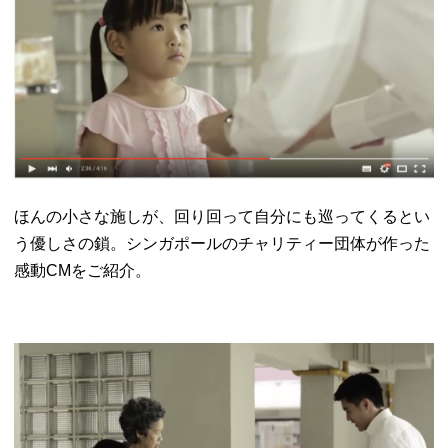
ほんの小さな施しが、回り回って自分にも巡ってくるとい
う優しさの鎖。シンガポールのチャリティー団体が作った
感動CMをご紹介。