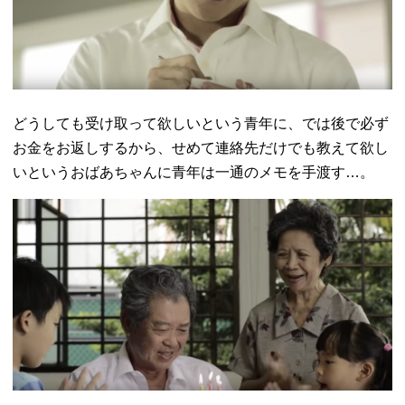
どうしても受け取って欲しいという青年に、では後で必ず
お金をお返しするから、せめて連絡先だけでも教えて欲し
いというおばあちゃんに青年は一通のメモを手渡す…。