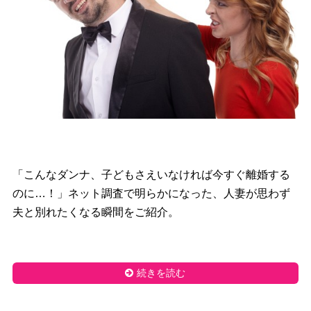
「こんなダンナ、子どもさえいなければ今すぐ離婚する
のに…！」ネット調査で明らかになった、人妻が思わず
夫と別れたくなる瞬間をご紹介。
続きを読む