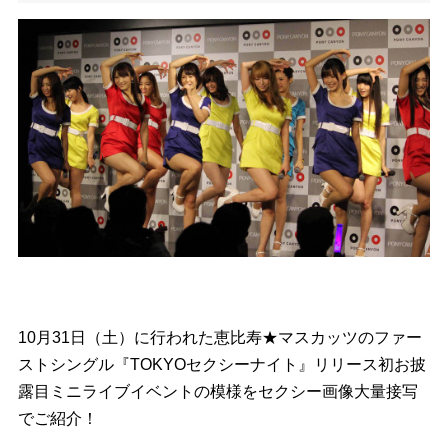
10月31日（土）に行われた恵比寿★マスカッツのファー
ストシングル『TOKYOセクシーナイト』リリース初お披
露目ミニライブイベントの模様をセクシー画像大量接写
でご紹介！