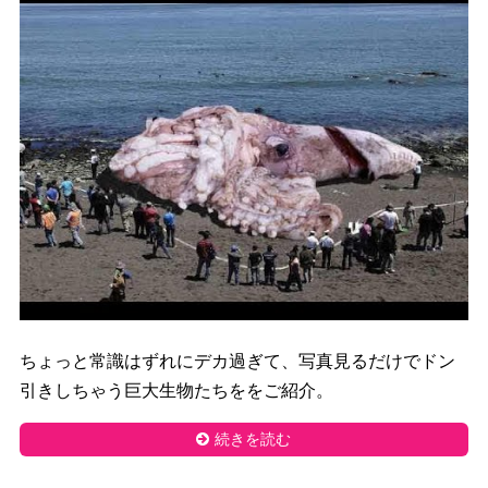
ちょっと常識はずれにデカ過ぎて、写真見るだけでドン
引きしちゃう巨大生物たちををご紹介。
続きを読む