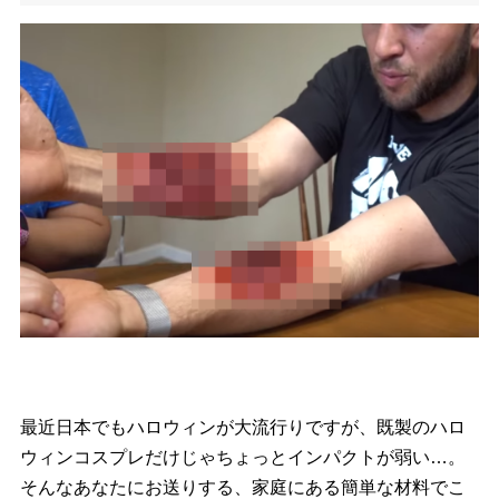
最近日本でもハロウィンが大流行りですが、既製のハロ
ウィンコスプレだけじゃちょっとインパクトが弱い…。
そんなあなたにお送りする、家庭にある簡単な材料でこ