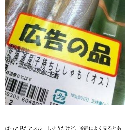
ぱっと見だとスルーしそうだけど、冷静によく見るとあ