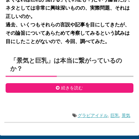
ネタとしては非常に興味深いものの、実際問題、それは
正しいのか。
過去、いくつもそれらの言説や記事を目にしてきたが、
その論旨についてあらためて考察してみるという試みは
目にしたことがないので、今回、調べてみた。
「景気と巨乳」は本当に繋がっているの
か？
続きを読む
グラビアイドル
,
巨乳
,
景気