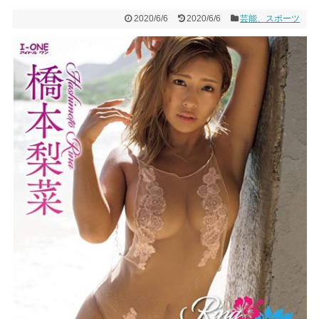
2020/6/6
2020/6/6
芸能、スポーツ