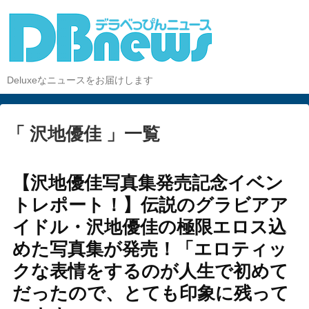
Deluxeなニュースをお届けします
「 沢地優佳 」一覧
【沢地優佳写真集発売記念イベン
トレポート！】伝説のグラビアア
イドル・沢地優佳の極限エロス込
めた写真集が発売！「エロティッ
クな表情をするのが人生で初めて
だったので、とても印象に残って