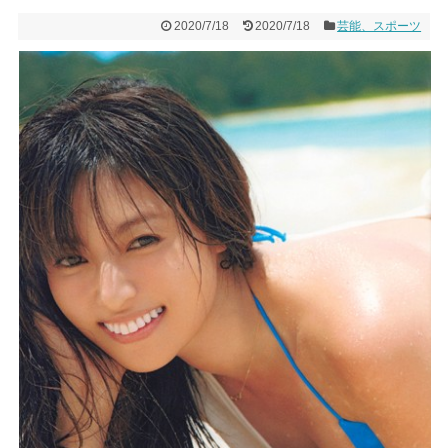
2020/7/18
2020/7/18
芸能、スポーツ