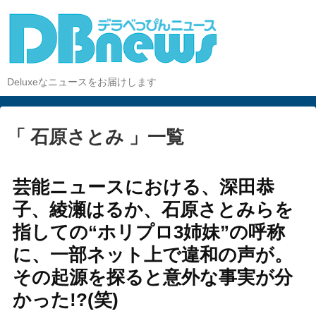
Deluxeなニュースをお届けします
「 石原さとみ 」一覧
芸能ニュースにおける、深田恭
子、綾瀬はるか、石原さとみらを
指しての“ホリプロ3姉妹”の呼称
に、一部ネット上で違和の声が。
その起源を探ると意外な事実が分
かった!?(笑)