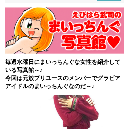
毎週水曜日にまいっちんぐな女性を紹介して
いる写真館～♪
今回は元放プリユースのメンバーでグラビア
アイドルのまいっちん
ぐなのだ～♪