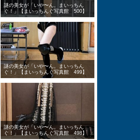
謎の美女が「いや〜ん。まいっちん
ぐ！」【まいっちんぐ写真館 500】
謎の美女が「いや〜ん。まいっちん
ぐ！」【まいっちんぐ写真館 499】
謎の美女が「いや〜ん。まいっちん
ぐ！」【まいっちんぐ写真館 498】