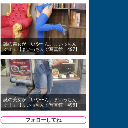
謎の美女が「いや〜ん。まいっちん
ぐ！」【まいっちんぐ写真館 497】
謎の美女が「いや〜ん。まいっちん
ぐ！」【まいっちんぐ写真館 496】
フォローしてね