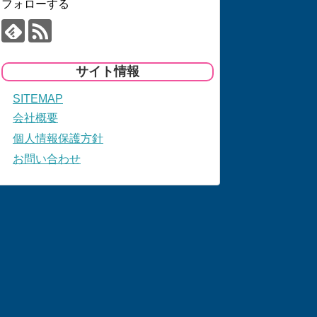
フォローする
サイト情報
SITEMAP
会社概要
個人情報保護方針
お問い合わせ