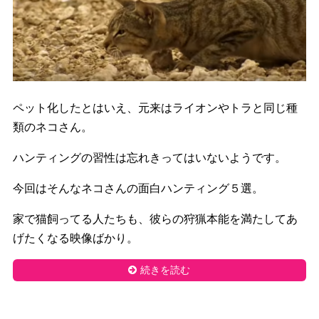
ペット化したとはいえ、元来はライオンやトラと同じ種
類のネコさん。
ハンティングの習性は忘れきってはいないようです。
今回はそんなネコさんの面白ハンティング５選。
家で猫飼ってる人たちも、彼らの狩猟本能を満たしてあ
げたくなる映像ばかり。
続きを読む