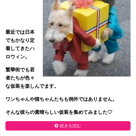
最近では日本
でもかなり定
着してきたハ
ロウィン。
繁華街でも若
者たちが色々
な仮装を楽しんでます。
ワンちゃんや猫ちゃんたちも例外ではありません。
そんな彼らの素晴らしい仮装を集めてみました♡
続きを読む