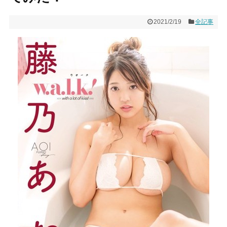
2021/2/19
全記事