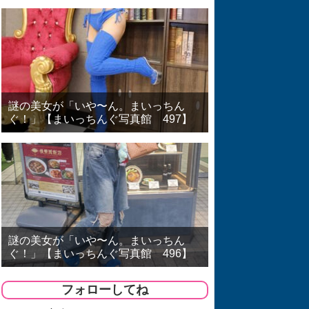
謎の美女が「いや〜ん。まいっちん
ぐ！」【まいっちんぐ写真館 497】
謎の美女が「いや〜ん。まいっちん
ぐ！」【まいっちんぐ写真館 496】
フォローしてね