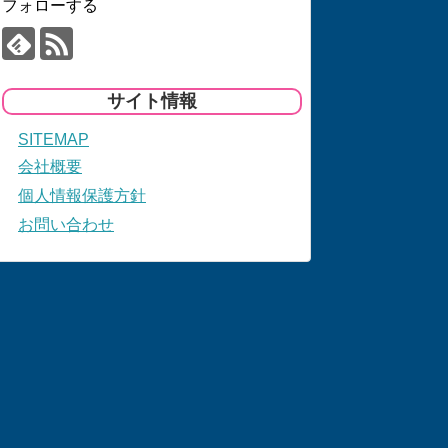
フォローする
サイト情報
SITEMAP
会社概要
個人情報保護方針
お問い合わせ