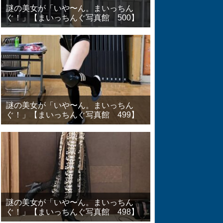
謎の美女が「いや〜ん。まいっちん
ぐ！」【まいっちんぐ写真館 500】
謎の美女が「いや〜ん。まいっちん
ぐ！」【まいっちんぐ写真館 499】
謎の美女が「いや〜ん。まいっちん
ぐ！」【まいっちんぐ写真館 498】