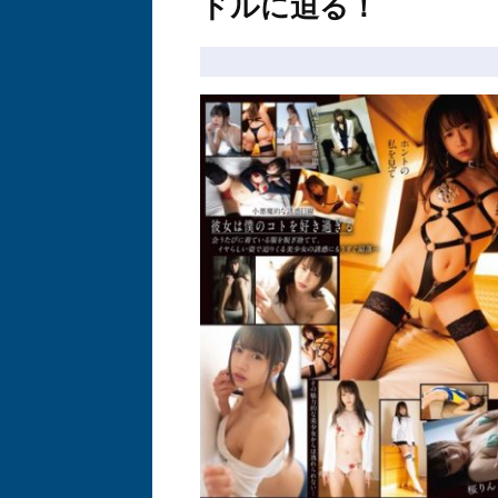
ドルに迫る！