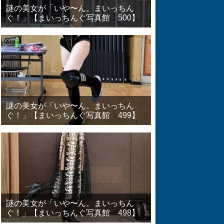
謎の美女が「いや〜ん。まいっちん
ぐ！」【まいっちんぐ写真館 500】
謎の美女が「いや〜ん。まいっちん
ぐ！」【まいっちんぐ写真館 499】
謎の美女が「いや〜ん。まいっちん
ぐ！」【まいっちんぐ写真館 498】