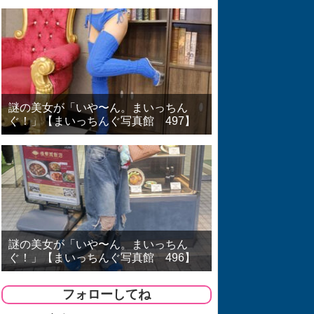
謎の美女が「いや〜ん。まいっちん
ぐ！」【まいっちんぐ写真館 497】
謎の美女が「いや〜ん。まいっちん
ぐ！」【まいっちんぐ写真館 496】
フォローしてね