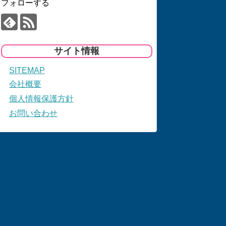
フォローする
サイト情報
SITEMAP
会社概要
個人情報保護方針
お問い合わせ