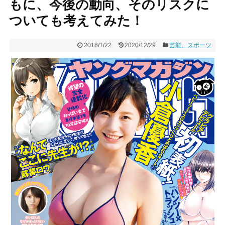
もに、今後の動向、そのリスクに
ついても考えてみた！
2018/1/22
2020/12/29
芸能、スポーツ