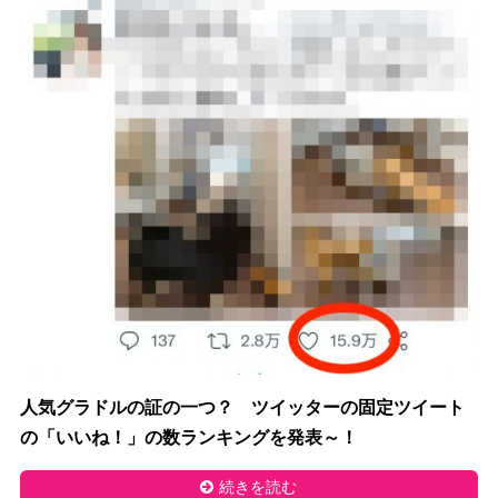
人気グラドルの証の一つ？ ツイッターの固定ツイート
の「いいね！」の数ランキングを発表～！
続きを読む